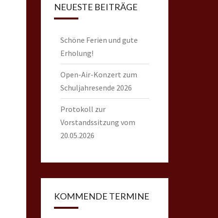
NEUESTE BEITRÄGE
Schöne Ferien und gute
Erholung!
Open-Air-Konzert zum
Schuljahresende 2026
Protokoll zur
Vorstandssitzung vom
20.05.2026
KOMMENDE TERMINE