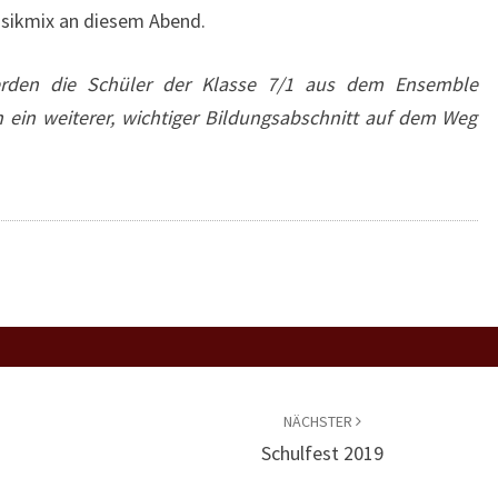
usikmix an diesem Abend.
rden die Schüler der Klasse 7/1 aus dem Ensemble
n ein weiterer, wichtiger Bildungsabschnitt auf dem Weg
NÄCHSTER
Schulfest 2019