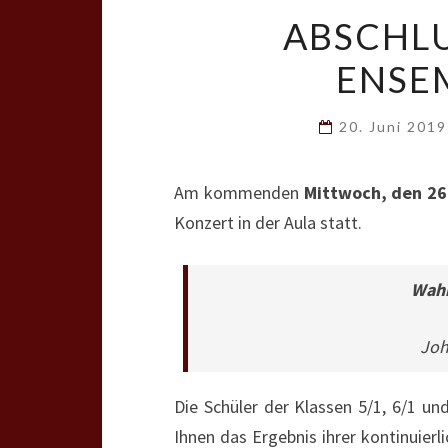
ABSCHL
ENSE
20. Juni 201
Am kommenden
Mittwoch, den 26
Konzert in der Aula statt.
Wahr
Joh
Die Schüler der Klassen 5/1, 6/1 
Ihnen das Ergebnis ihrer kontinuierl