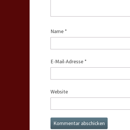
Name
*
E-Mail-Adresse
*
Website