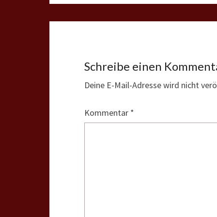
Schreibe einen Komment
Deine E-Mail-Adresse wird nicht veröf
Kommentar
*