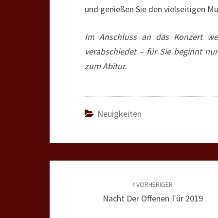
und genießen Sie den vielseitigen M
Im Anschluss an das Konzert we
verabschiedet – für Sie beginnt nu
zum Abitur.
Neuigkeiten
Beitragsnavigation
VORHERIGER
Nacht Der Offenen Tür 2019