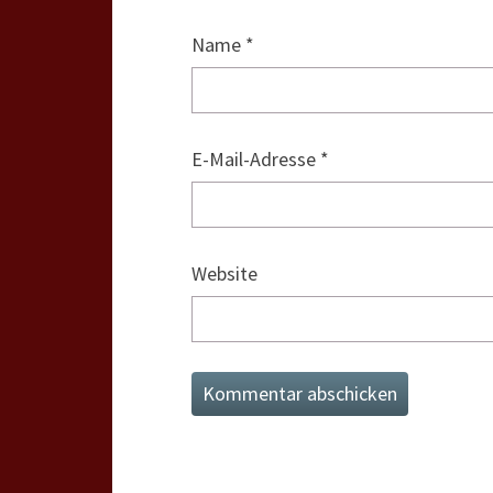
Name
*
E-Mail-Adresse
*
Website