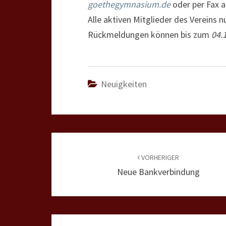
goethegymnasium.de
oder per Fax 
Alle aktiven Mitglieder des Vereins 
Rückmeldungen können bis zum
04.
Neuigkeiten
Beitragsnavigation
VORHERIGER
Neue Bankverbindung