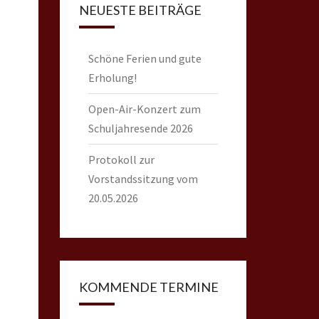
NEUESTE BEITRÄGE
Schöne Ferien und gute
Erholung!
Open-Air-Konzert zum
Schuljahresende 2026
Protokoll zur
Vorstandssitzung vom
20.05.2026
KOMMENDE TERMINE