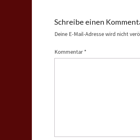
Schreibe einen Komment
Deine E-Mail-Adresse wird nicht veröf
Kommentar
*